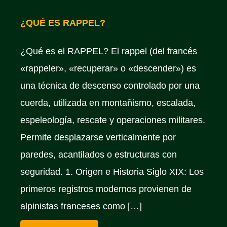
¿QUÉ ES RAPPEL?
¿Qué es el RAPPEL? El rappel (del francés
«rappeler», «recuperar» o «descender») es
una técnica de descenso controlado por una
cuerda, utilizada en montañismo, escalada,
espeleología, rescate y operaciones militares.
Permite desplazarse verticalmente por
paredes, acantilados o estructuras con
seguridad. 1. Origen e Historia Siglo XIX: Los
primeros registros modernos provienen de
alpinistas franceses como […]