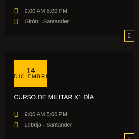
9:00 AM 5:00 PM
Girón - Santander
14
DICIEMBRE
CURSO DE MILITAR X1 DÍA
9:00 AM 5:00 PM
Lebrija - Santander