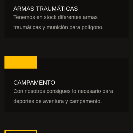
ARMAS TRAUMÁTICAS
Tenemos en stock diferentes armas
traumáticas y munición para polígono.
CAMPAMENTO
Con nosotros consigues lo necesario para
deportes de aventura y campamento.