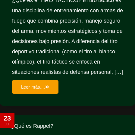
¿Qué es el TIRO TÁCTICO? El tiro táctico es
una disciplina de entrenamiento con armas de
fuego que combina precisión, manejo seguro
del arma, movimientos estratégicos y toma de
decisiones bajo presión. A diferencia del tiro
deportivo tradicional (como el tiro al blanco
olímpico), el tiro táctico se enfoca en
situaciones realistas de defensa personal, […]
Leer más....
23
Jul