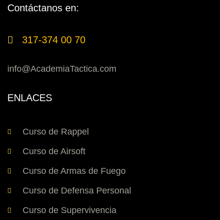
Contáctanos en:
317-374 00 70
info@AcademiaTactica.com
ENLACES
Curso de Rappel
Curso de Airsoft
Curso de Armas de Fuego
Curso de Defensa Personal
Curso de Supervivencia