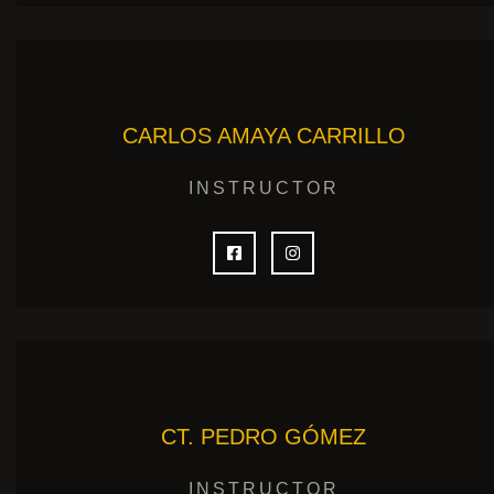
CARLOS AMAYA CARRILLO
INSTRUCTOR
CT. PEDRO GÓMEZ
INSTRUCTOR