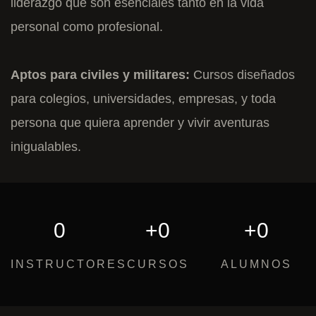
liderazgo que son esenciales tanto en la vida
personal como profesional.
Aptos para civiles y militares:
Cursos diseñados
para colegios, universidades, empresas, y toda
persona que quiera aprender y vivir aventuras
inigualables.
0
+
0
+
0
INSTRUCTORES
CURSOS
ALUMNOS