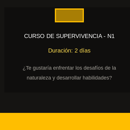
CURSO DE SUPERVIVENCIA - N1
Duración: 2 días
¿Te gustaría enfrentar los desafíos de la
naturaleza y desarrollar habilidades?