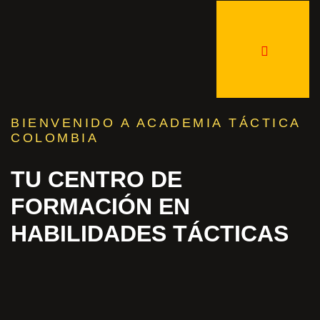
BIENVENIDO A ACADEMIA TÁCTICA
COLOMBIA
TU CENTRO DE
FORMACIÓN EN
HABILIDADES TÁCTICAS