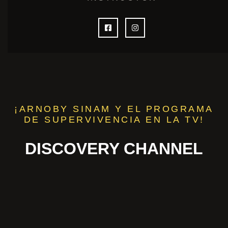
¡ARNOBY SINAM Y EL PROGRAMA
DE SUPERVIVENCIA EN LA TV!
DISCOVERY CHANNEL