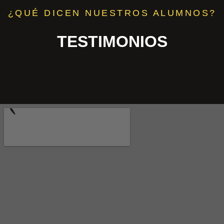
¿QUÉ DICEN NUESTROS ALUMNOS?
TESTIMONIOS