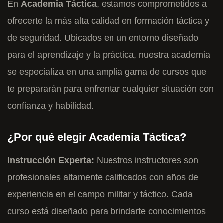
En
Academia Táctica
, estamos comprometidos a
ofrecerte la más alta calidad en formación táctica y
de seguridad. Ubicados en un entorno diseñado
para el aprendizaje y la práctica, nuestra academia
se especializa en una amplia gama de cursos que
te prepararán para enfrentar cualquier situación con
confianza y habilidad.
¿Por qué elegir Academia Táctica?
Instrucción Experta:
Nuestros instructores son
profesionales altamente calificados con años de
experiencia en el campo militar y táctico. Cada
curso está diseñado para brindarte conocimientos