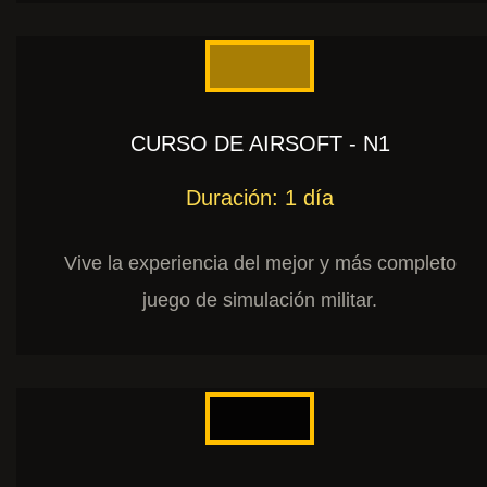
CURSO DE AIRSOFT - N1
Duración: 1 día
Vive la experiencia del mejor y más completo
juego de simulación militar.