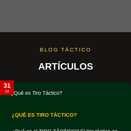
BLOG TÁCTICO
ARTÍCULOS
31
Jul
¿QUÉ ES TIRO TÁCTICO?