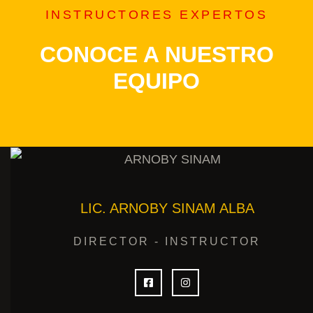
INSTRUCTORES EXPERTOS
CONOCE A NUESTRO
EQUIPO
LIC. ARNOBY SINAM ALBA
DIRECTOR - INSTRUCTOR