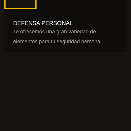
DEFENSA PERSONAL
Te ofrecemos una gran variedad de
elementos para tu seguridad personal.