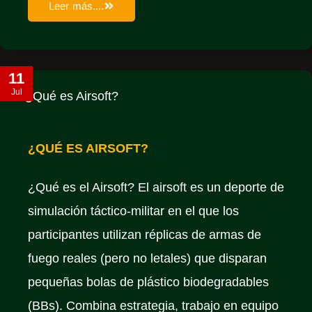
Leer más....
11
Jul
¿QUÉ ES AIRSOFT?
¿Qué es el Airsoft? El airsoft es un deporte de
simulación táctico-militar en el que los
participantes utilizan réplicas de armas de
fuego reales (pero no letales) que disparan
pequeñas bolas de plástico biodegradables
(BBs). Combina estrategia, trabajo en equipo