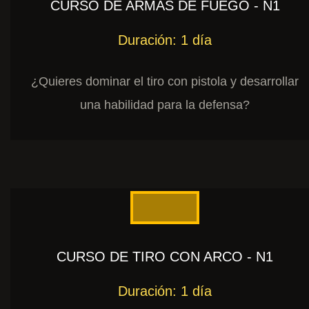
CURSO DE ARMAS DE FUEGO - N1
Duración: 1 día
¿Quieres dominar el tiro con pistola y desarrollar
una habilidad para la defensa?
CURSO DE TIRO CON ARCO - N1
Duración: 1 día