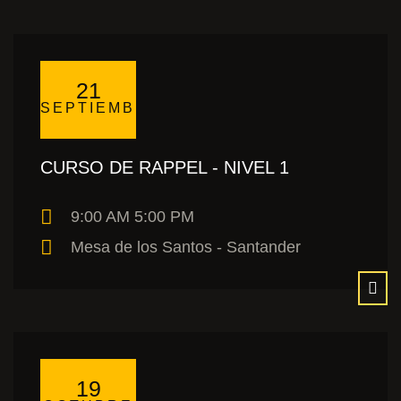
21
SEPTIEMBRE
CURSO DE RAPPEL - NIVEL 1
9:00 AM 5:00 PM
Mesa de los Santos - Santander
19