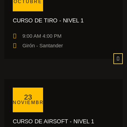
OCTUBRE
CURSO DE TIRO - NIVEL 1
9:00 AM 4:00 PM
Girón - Santander
23
NOVIEMBRE
CURSO DE AIRSOFT - NIVEL 1