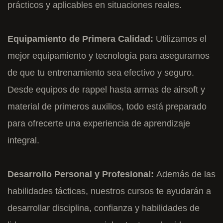
prácticos y aplicables en situaciones reales.
Equipamiento de Primera Calidad:
Utilizamos el
mejor equipamiento y tecnología para asegurarnos
de que tu entrenamiento sea efectivo y seguro.
Desde equipos de rappel hasta armas de airsoft y
material de primeros auxilios, todo está preparado
para ofrecerte una experiencia de aprendizaje
integral.
Desarrollo Personal y Profesional:
Además de las
habilidades tácticas, nuestros cursos te ayudarán a
desarrollar disciplina, confianza y habilidades de