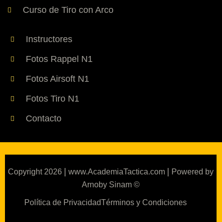
Curso de Tiro con Arco
Instructores
Fotos Rappel N1
Fotos Airsoft N1
Fotos Tiro N1
Contacto
|
|
Copyright 2026
www.AcademiaTactica.com
Powered by
Arnoby Sinam ©
Política de Privacidad
Términos y Condiciones