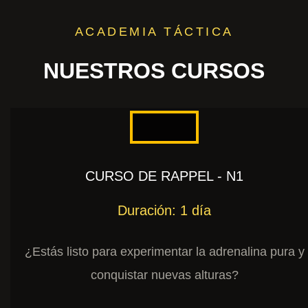
ACADEMIA TÁCTICA
NUESTROS CURSOS
CURSO DE RAPPEL - N1
Duración: 1 día
¿Estás listo para experimentar la adrenalina pura y
conquistar nuevas alturas?