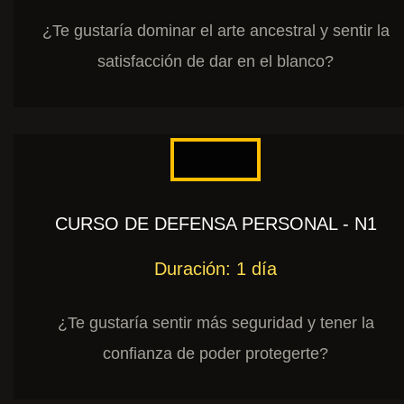
¿Te gustaría dominar el arte ancestral y sentir la
satisfacción de dar en el blanco?
CURSO DE DEFENSA PERSONAL - N1
Duración: 1 día
¿Te gustaría sentir más seguridad y tener la
confianza de poder protegerte?