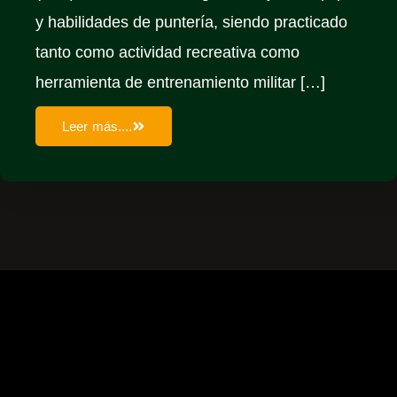
y habilidades de puntería, siendo practicado
tanto como actividad recreativa como
herramienta de entrenamiento militar […]
Leer más....