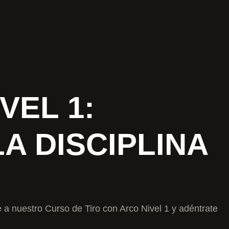
VEL 1:
A DISCIPLINA
e a nuestro Curso de Tiro con Arco Nivel 1 y adéntrate