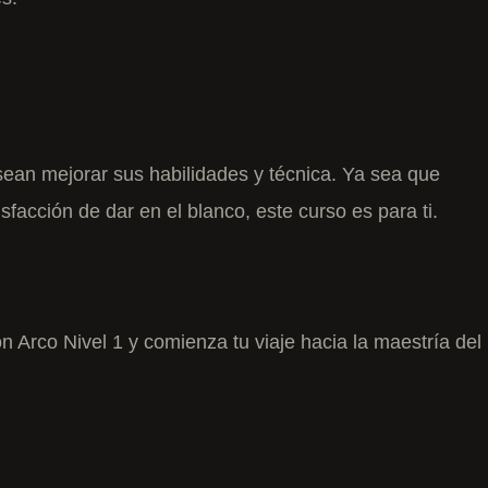
esean mejorar sus habilidades y técnica. Ya sea que
acción de dar en el blanco, este curso es para ti.
n Arco Nivel 1 y comienza tu viaje hacia la maestría del