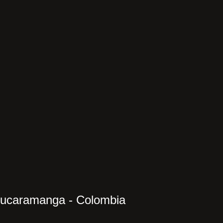
Bucaramanga - Colombia