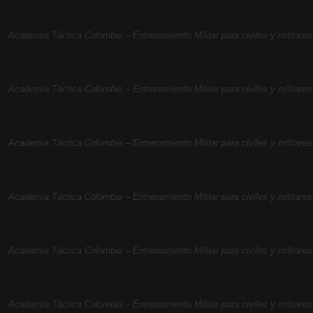
Academia Táctica Colombia – Entrenamiento Militar para civiles y militares.
Academia Táctica Colombia – Entrenamiento Militar para civiles y militares.
Academia Táctica Colombia – Entrenamiento Militar para civiles y militares.
Academia Táctica Colombia – Entrenamiento Militar para civiles y militares.
Academia Táctica Colombia – Entrenamiento Militar para civiles y militares.
Academia Táctica Colombia – Entrenamiento Militar para civiles y militares.