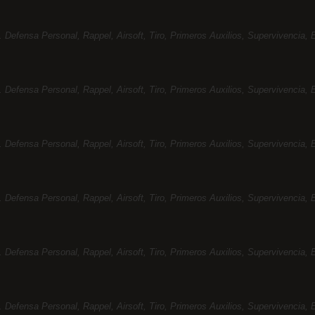
 Defensa Personal, Rappel, Airsoft, Tiro, Primeros Auxilios, Supervivencia, E
 Defensa Personal, Rappel, Airsoft, Tiro, Primeros Auxilios, Supervivencia, E
 Defensa Personal, Rappel, Airsoft, Tiro, Primeros Auxilios, Supervivencia, E
 Defensa Personal, Rappel, Airsoft, Tiro, Primeros Auxilios, Supervivencia, E
 Defensa Personal, Rappel, Airsoft, Tiro, Primeros Auxilios, Supervivencia, E
 Defensa Personal, Rappel, Airsoft, Tiro, Primeros Auxilios, Supervivencia, E