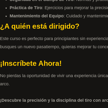
Práctica de Tiro
: Ejercicios para mejorar la precisi
Mantenimiento del Equipo
: Cuidado y mantenimie
¿A quién está dirigido?
Este curso es perfecto para principiantes sin experienc
busques un nuevo pasatiempo, quieras mejorar tu concent
¡Inscríbete Ahora!
No pierdas la oportunidad de vivir una experiencia única
arco.
¡Descubre la precisión y la disciplina del tiro con 