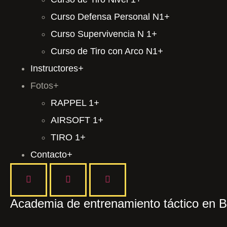
Curso Defensa Personal N1
+
Curso Supervivencia N 1
+
Curso de Tiro con Arco N1
+
Instructores
+
Fotos
+
RAPPEL 1
+
AIRSOFT 1
+
TIRO 1
+
Contacto
+
Academia de entrenamiento táctico en 